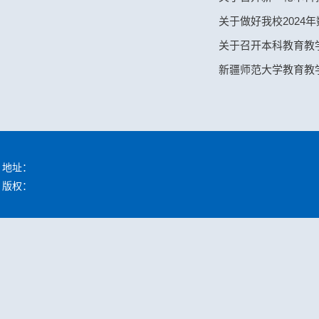
关于做好我校2024
关于召开本科教育教
新疆师范大学教育教
地址：
版权：