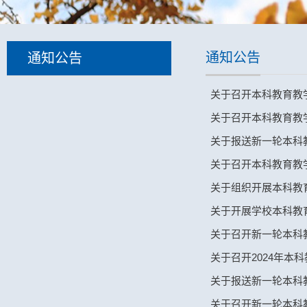
通知公告
通知公告
关于召开本科教育教
关于召开本科教育教
关于报送新一轮本科
关于召开本科教育教
关于组织开展本科教
关于开展学校本科教
关于召开新一轮本科
关于召开2024年本
关于报送新一轮本科
关于召开新一轮本科