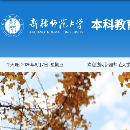
本科教
今天是:
2026年8月7日 星期五
欢迎访问新疆师范大